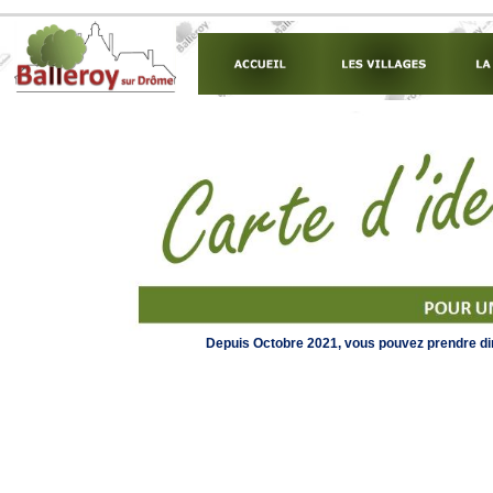
Depuis Octobre 2021, vous pouvez prendre di